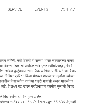
SERVICE
EVENTS
CONTACT
िद्यालय समिती, नवी दिल्ली ही संस्था भारत सरकारच्या मानव
मिक शिक्षण मंडळाशी संबंधित सीबीएसई (सीबीएसई) पूर्णपणे
णि त्यांच्या कुटुंबाच्या सामाजिक-आर्थिक परिस्थितीचा विचार
. विशिष्ट प्रतिभा किंवा योग्यता असलेल्या मुलांना त्यांच्या
ागातील विद्यार्थ्यांना त्यांच्या शहरी भागांशी समान पातळीवर
. हे लक्ष्य गट म्हणून प्रतिभावान ग्रामीण मुलांची निवड
विद्यार्थ्यांसाठी विनामूल्य आहेत.
ember० सप्टेंबर २०१ 6 पर्यंत देशात एकूण 65 636 जेएनव्ही