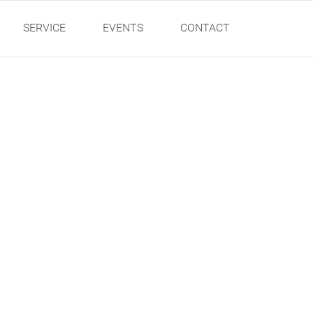
SERVICE
EVENTS
CONTACT