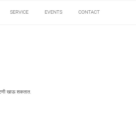
SERVICE
EVENTS
CONTACT
ही चटणी खाऊ शकतात.