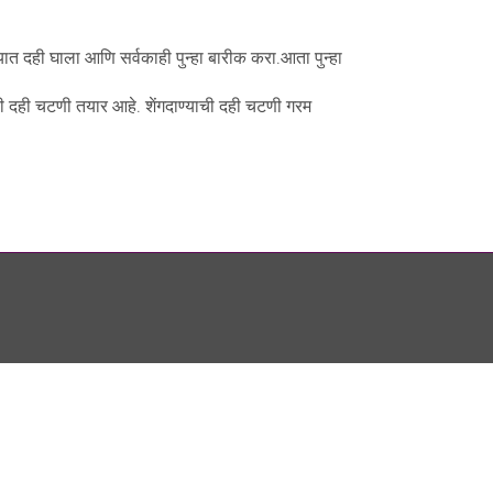
्यात दही घाला आणि सर्वकाही पुन्हा बारीक करा.आता पुन्हा
ची दही चटणी तयार आहे. शेंगदाण्याची दही चटणी गरम