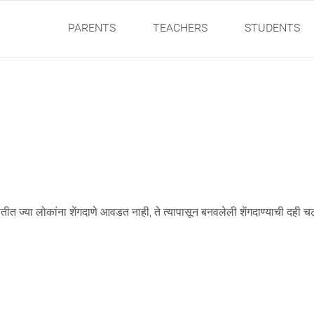
PARENTS
TEACHERS
STUDENTS
थितीत ज्या लोकांना शेंगदाणे आवडत नाही, ते त्यापासून बनवलेली शेंगदाण्याची द