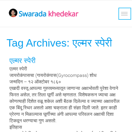
Tag Archives:
एल्मर स्पेरी
एल्मर स्पेरी
एल्मर स्पेरी
जायरोकंपासचा (गायरोकंपास(Gyrocompass) शोध
जन्मदिन – १२ ऑक्टोबर १८६०
एखादी वस्तू आपल्या गुरुत्वमध्यातून जाणाऱ्या अक्षाभोवती पुरेशा वेगाने
फिरत असेल, तर तिला घूर्णी असे म्हणतात. विशेषकरून ज्याचा अक्ष
कोणत्याही दिशेत वळू शकेल अशी बैठक दिलेल्या व ज्याच्या अक्षावरील
एक बिंदू स्थिर असतो अशा चक्राला ही संज्ञा दिली जाते. इतर काही
प्रेरणा न मिळाल्यास घूर्णीच्या अंगी आपल्या परिवलन अक्षाची दिशा
टिकवून धरण्याचा गुण असतो.
इतिहास