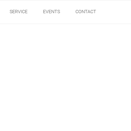
SERVICE
EVENTS
CONTACT