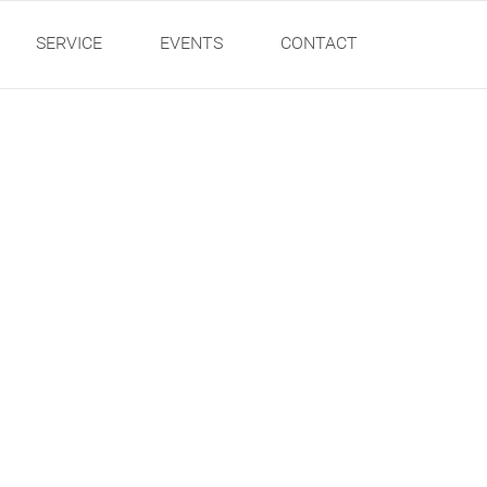
SERVICE
EVENTS
CONTACT