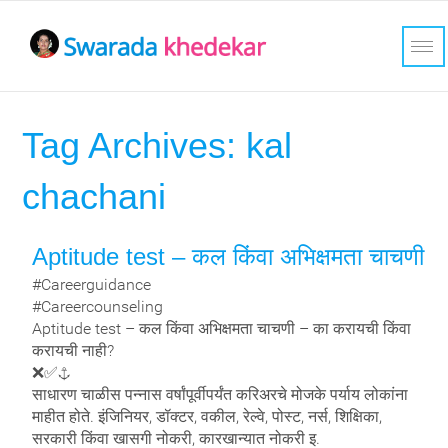
Tag Archives:
kal
chachani
Aptitude test – कल किंवा अभिक्षमता चाचणी
#Careerguidance
#Careercounseling
Aptitude test – कल किंवा अभिक्षमता चाचणी – का करायची किंवा
करायची नाही?
❌✅⚓
साधारण चाळीस पन्नास वर्षांपूर्वीपर्यंत करिअरचे मोजके पर्याय लोकांना
माहीत होते. इंजिनियर, डॉक्टर, वकील, रेल्वे, पोस्ट, नर्स, शिक्षिका,
सरकारी किंवा खासगी नोकरी, कारखान्यात नोकरी इ.