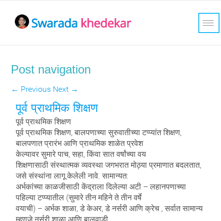
Post navigation
←
Previous
Next
→
पूर्व प्राथमिक शिक्षण
पूर्व प्राथमिक शिक्षण
पूर्व प्राथमिक शिक्षण, बालपणाच्या सुरुवातीच्या टप्प्यांत शिक्षण,
बालपणात प्रारंभ आणि प्राथमिक शाळेत प्रवेश
केल्यावर सुमारे पाच, सहा, किंवा सात वर्षांच्या वय
शिक्षणासाठी संस्थात्मक व्यवस्था जगभरात मोठ्या प्रमाणात बदलतात,
जसे संस्थांना लागू केलेली नावे. सामान्यत:
अर्भकांच्या काळजीसाठी केंद्राला दिलेल्या अटी – लहानपणाच्या
पहिल्या टप्प्यातील (सुमारे तीन महिने ते तीन वर्षे
वयाची) – अर्भक शाळा, डे केअर, डे नर्सरी आणि क्रेच , सर्वात सामान्य
म्हणजे नर्सरी शाळा आणि बालवाडी.