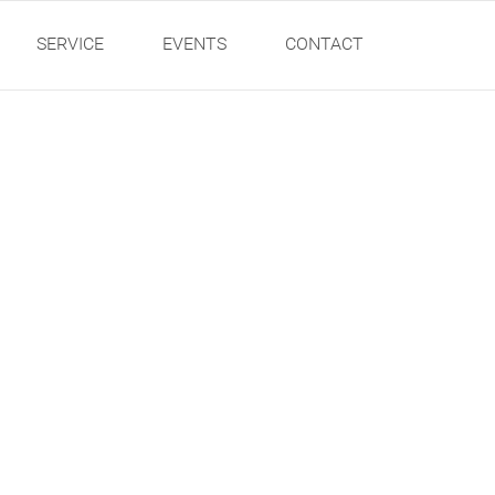
SERVICE
EVENTS
CONTACT