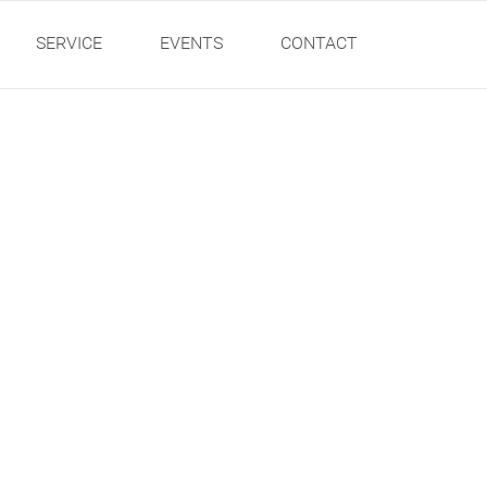
SERVICE
EVENTS
CONTACT