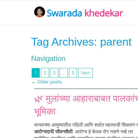
Tag Archives:
parent
Navigation
1
2
3
…
5
Next
←
Older posts
🌿 मुलांच्या आहाराबाबत पालकां
भूमिका
मानवाच्या आयुष्यातील पहिली आणि सर्वात महत्त्वाची शिकवण म
आरोग्यदायी जीवनशैली
. आरोग्य हे केवळ रोग नसणे नव्हे तर